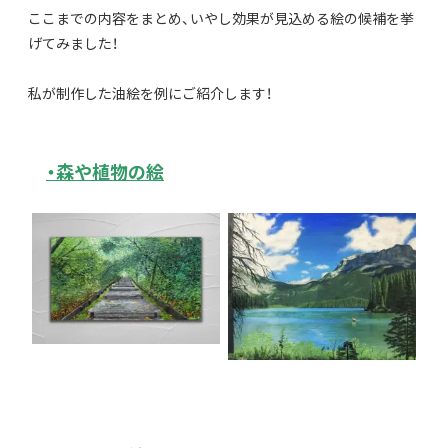
ここまでの内容をまとめ、いやし効果が見込める絵の候補を挙
げてみました！
私が制作した油絵を例にご紹介します！
・森や植物の絵