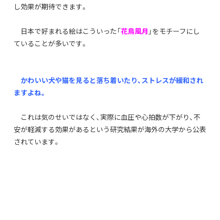
し効果が期待できます。
日本で好まれる絵はこういった「
花鳥風月
」をモチーフにし
ていることが多いです。
かわいい犬や猫を見ると落ち着いたり、ストレスが緩和され
ますよね。
これは気のせいではなく、実際に血圧や心拍数が下がり、不
安が軽減する効果があるという研究結果が海外の大学から公表
されています。