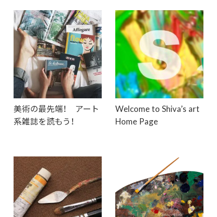
美術の最先端！ アート
Welcome to Shiva’s art
系雑誌を読もう！
Home Page