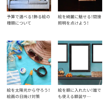
予算で選べる！飾る絵の
絵を綺麗に魅せる！間接
種類について
照明を点けよう！
絵を太陽光から守ろう！
絵を額に入れたい！誰で
絵画の日焼け対策
も使える額装サ…