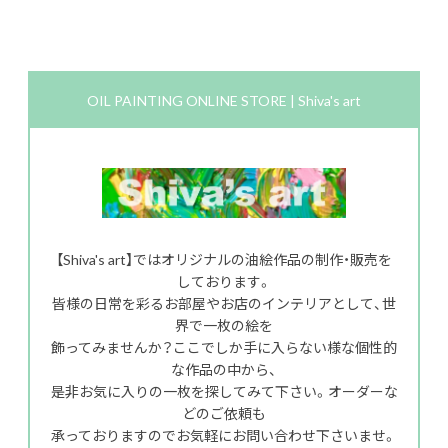
OIL PAINTING ONLINE STORE | Shiva's art
【Shiva's art】ではオリジナルの油絵作品の制作・販売を
しております。
皆様の日常を彩るお部屋やお店のインテリアとして、世
界で一枚の絵を
飾ってみませんか？ここでしか手に入らない様な個性的
な作品の中から、
是非お気に入りの一枚を探してみて下さい。オーダーな
どのご依頼も
承っておりますのでお気軽にお問い合わせ下さいませ。