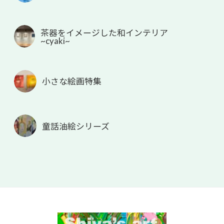
茶器をイメージした和インテリア
~cyaki~
小さな絵画特集
童話油絵シリーズ