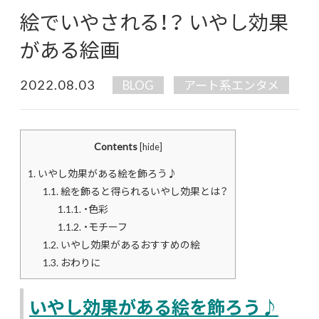
絵でいやされる！？ いやし効果
がある絵画
2022.08.03
BLOG
アート系エンタメ
Contents
[
hide
]
1.
いやし効果がある絵を飾ろう♪
1.1.
絵を飾ると得られるいやし効果とは？
1.1.1.
・色彩
1.1.2.
・モチーフ
1.2.
いやし効果があるおすすめの絵
1.3.
おわりに
いやし効果がある絵を飾ろう♪