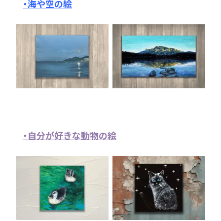
・海や空の絵
・自分が好きな動物の絵