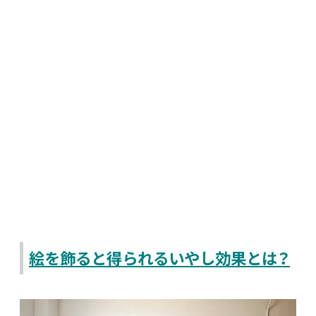
絵を飾ると得られるいやし効果とは？