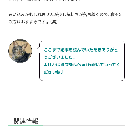
思い込みかもしれませんが少し気持ちが落ち着くので、寝不足
の方はおすすめですよ（笑）
ここまで記事を読んでいただきありがと
うございました。
よければ当店Shiva’s artも覗いていってく
ださいね♪
関連情報