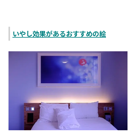
いやし効果があるおすすめの絵