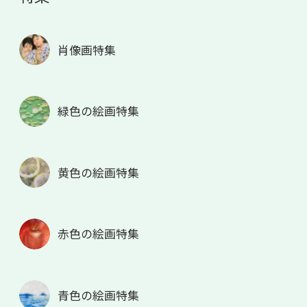
肖像画特集
緑色の絵画特集
黄色の絵画特集
赤色の絵画特集
青色の絵画特集