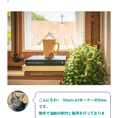
こんにちわ！ Shiva’s artオーナーのShiva
です。
独学で油絵の制作と販売を行っておりま