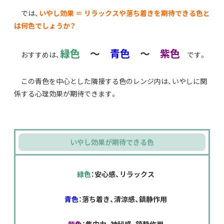
では、
いやし効果 ＝ リラックスや落ち着きを期待できる色と
は何色でしょうか？
緑色
～
青色
～
紫色
おすすめは、
です。
この青色を中心とした隣接する色のレンジ内は、いやしに関
係する心理効果が期待できます。
いやし効果が期待できる色
緑色
：安心感、リラックス
青色
：落ち着き、清涼感、鎮静作用