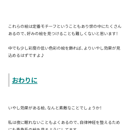
これらの絵は定番モチーフということもあり世の中にたくさん
あるので、好みの絵を見つけることも難しくないと思います！
中でも少し彩度の低い色彩の絵を飾れば、よりいやし効果が見
込めるはずですよ♪
おわりに
いやし効果がある絵、なんと素敵なことでしょうか！
私は夜に眠れないこともよくあるので、自律神経を整えるため
にも青色系の絵を見るようにしてます。