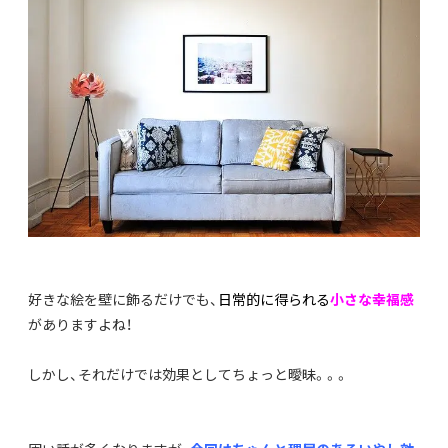
好きな絵を壁に飾るだけでも、
日常的に得られる
小さな幸福感
がありますよね！
しかし、それだけでは効果としてちょっと曖昧。。。