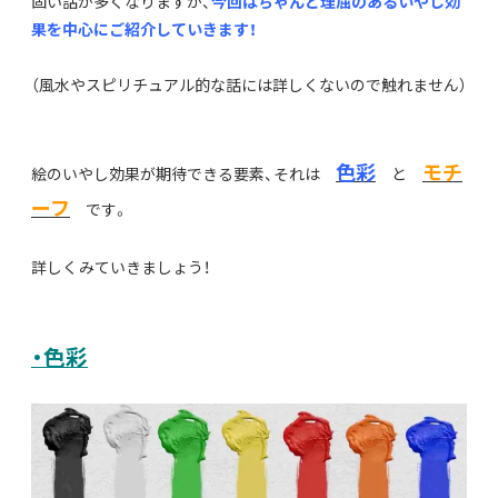
固い話が多くなりますが、
今回はちゃんと理屈のあるいやし効
果を中心にご紹介していきます！
（風水やスピリチュアル的な話には詳しくないので触れません）
色彩
モチ
絵のいやし効果が期待できる要素、それは
と
ーフ
です。
詳しくみていきましょう！
・色彩