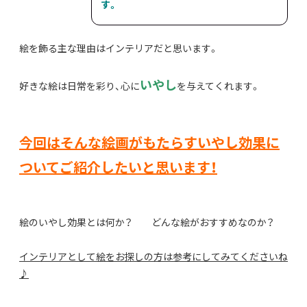
す。
絵を飾る主な理由はインテリアだと思います。
いやし
好きな絵は日常を彩り、心に
を与えてくれます。
今回はそんな絵画がもたらすいやし効果に
ついてご紹介したいと思います！
絵のいやし効果とは何か？ どんな絵がおすすめなのか？
インテリアとして絵をお探しの方は参考にしてみてくださいね
♪