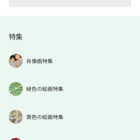
特集
肖像画特集
緑色の絵画特集
黄色の絵画特集