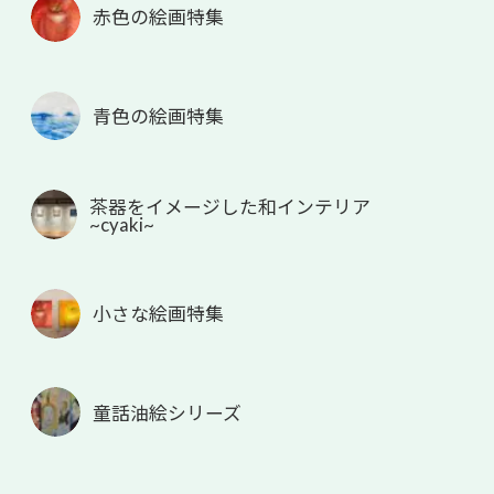
赤色の絵画特集
青色の絵画特集
茶器をイメージした和インテリア
~cyaki~
小さな絵画特集
童話油絵シリーズ