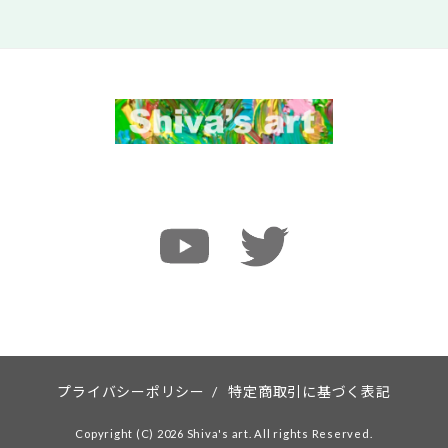
プライバシーポリシー
/
特定商取引に基づく表記
Copyright (C) 2026 Shiva's art. All rights Reserved.