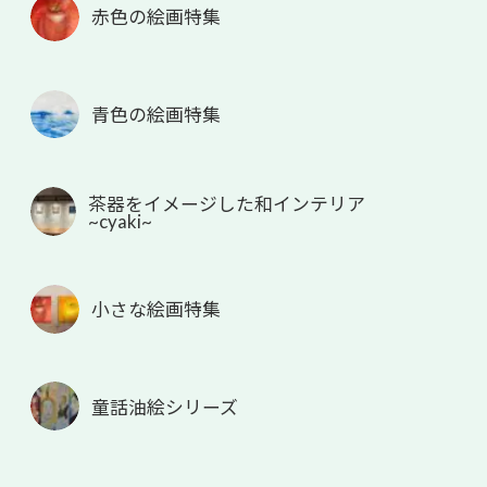
赤色の絵画特集
青色の絵画特集
茶器をイメージした和インテリア
~cyaki~
小さな絵画特集
童話油絵シリーズ