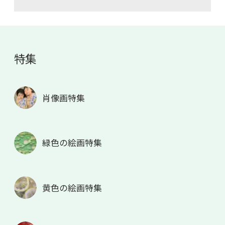
特集
肖像画特集
緑色の絵画特集
黄色の絵画特集