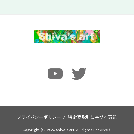
プライバシーポリシー
/
特定商取引に基づく表記
Copyright (C) 2026 Shiva's art. All rights Reserved.