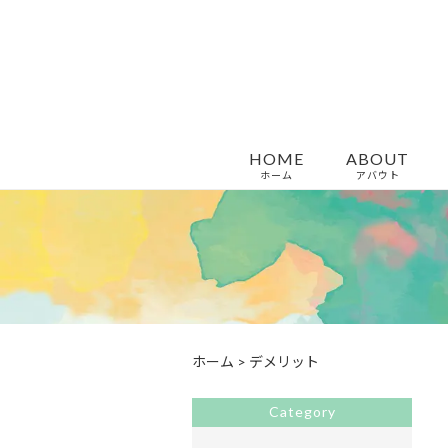
HOME
ABOUT
ホーム
アバウト
ホーム
>
デメリット
Category