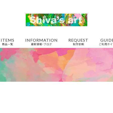
ITEMS
INFORMATION
REQUEST
GUID
商品一覧
最新情報・ブログ
制作依頼
ご利用ガイ