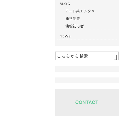
BLOG
アート系エンタメ
独学制作
油絵初心者
NEWS